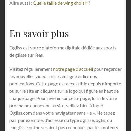
Alire aussi :
Quelle taille de wing choisir
?
En savoir plus
Ogliss est votre plateforme digitale dédiée aux sports
de glisse sur l’eau.
Visitez régulièrement
notre page d’accueil
pour regarder
les nouvelles videos mises en ligne et lire nos
publications. Cette page est accessible depuis n’importe
où sur le site en cliquant sur le logo qui figure en haut de
chaque page. Pour revenir sur cette page, lors de votre
prochaine connexion au site, veillez bien à taper
Ogliss.com dans votre navigateur sans « e ». Ne tapez
pas, par exemple, d’adresse du type oglisse, oglis, ou
eauglisse qui ne seraient pas reconnues par les moteurs