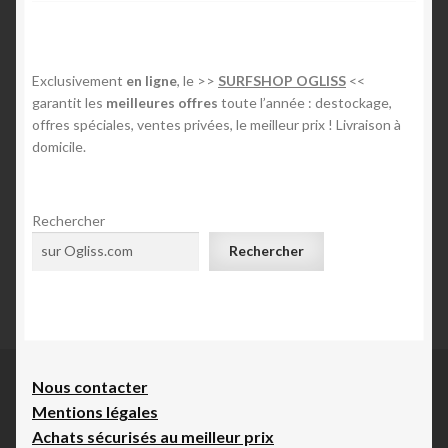
Exclusivement
en ligne
, le >>
SURFSHOP OGLISS
<<
garantit les
meilleures offres
toute l’année : destockage,
offres spéciales, ventes privées, le meilleur prix ! Livraison à
domicile.
Rechercher
Rechercher
Nous contacte
r
Mentions légales
Achats sécurisés au meilleur prix