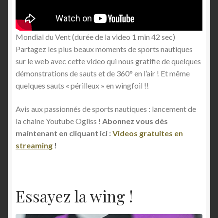
Mondial du Vent (durée de la video 1 min 42 sec)
Partagez les plus beaux moments de sports nautiques
sur le web avec cette video qui nous gratifie de quelques
démonstrations de sauts et de 360° en l’air ! Et même
quelques sauts « périlleux » en wingfoil !!
Avis aux passionnés de sports nautiques : lancement de
la chaine Youtube Ogliss !
Abonnez vous dès
maintenant en cliquant ici :
Videos gratuites en
streaming
!
Essayez la wing !