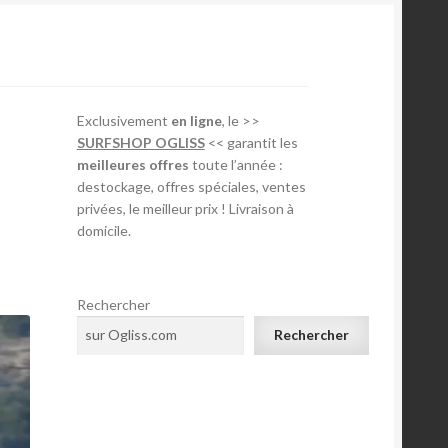
Exclusivement
en ligne
, le >>
SURFSHOP OGLISS
<< garantit les
meilleures offres
toute l’année :
destockage, offres spéciales, ventes
privées, le meilleur prix ! Livraison à
domicile.
Rechercher
Rechercher