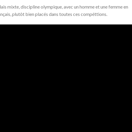
lais mixte, discipline olympique, avec un homme et une femme en
ançais, plutôt bien placés dans toutes ces compéttions.