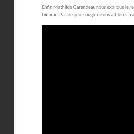
Enfin Mathilde Garandeau nous explique le re
binome. Pas de quoi rougir de nos athlètes fr