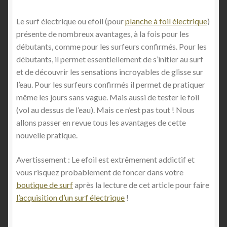
Le surf électrique ou efoil (pour
planche à foil électrique
)
présente de nombreux avantages, à la fois pour les
débutants, comme pour les surfeurs confirmés. Pour les
débutants, il permet essentiellement de s’initier au surf
et de découvrir les sensations incroyables de glisse sur
l’eau. Pour les surfeurs confirmés il permet de pratiquer
même les jours sans vague. Mais aussi de tester le foil
(vol au dessus de l’eau). Mais ce n’est pas tout ! Nous
allons passer en revue tous les avantages de cette
nouvelle pratique.
Avertissement : Le efoil est extrêmement addictif et
vous risquez probablement de foncer dans votre
boutique de surf
après la lecture de cet article pour faire
l’acquisition d’un surf électrique
!