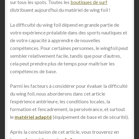
sur tous les spots. Toutes les
boutiques de surf
distribuent aujourd’hui du matériel de wing foil !
La difficulté du wing foil dépend en grande partie de
votre expérience préalable dans des sports nautiques et
de votre capacité à apprendre de nouvelles
compétences. Pour certaines personnes, le wingfoil peut
sembler relativement facile, tandis que pour d’autres,
cela peut prendre plus de temps pour maîtriser les
compétences de base.
Parmi les facteurs à considérer pour évaluer la difficulté
du wing foil, nous aborderons dans cet article
l’expérience antérieure, les conditions locales, la
formation et l’encadrement, la persévérance, et surtout
le
matériel adapté
(équipement de base et de sécurité).
Après la conclusion de cet article, vous trouverez en