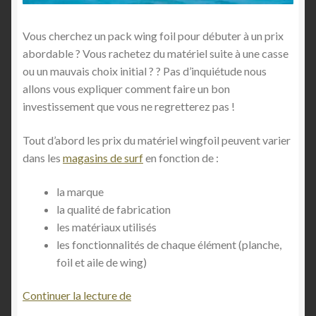
)
Vous cherchez un pack wing foil pour débuter à un prix
abordable ? Vous rachetez du matériel suite à une casse
ou un mauvais choix initial ? ? Pas d’inquiétude nous
allons vous expliquer comment faire un bon
investissement que vous ne regretterez pas !
Tout d’abord les prix du matériel wingfoil peuvent varier
dans les
magasins de surf
en fonction de :
la marque
la qualité de fabrication
les matériaux utilisés
les fonctionnalités de chaque élément (planche,
foil et aile de wing)
G
Continuer la lecture de
u