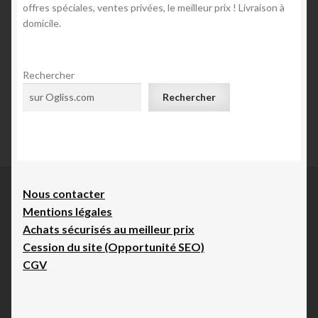
offres spéciales, ventes privées, le meilleur prix ! Livraison à
domicile.
Rechercher
Rechercher
Nous contacte
r
Mentions légales
Achats sécurisés au meilleur prix
Cession du site (Opportunité SEO)
CGV