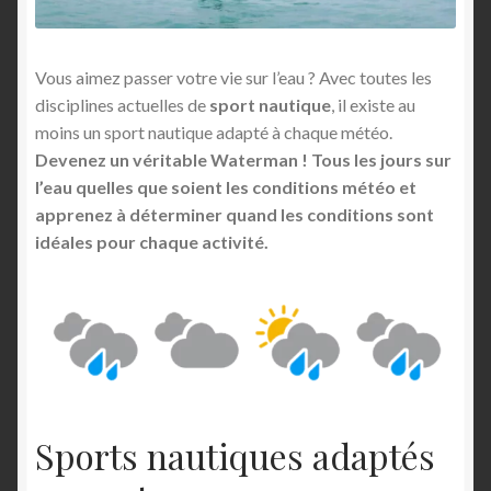
Vous aimez passer votre vie sur l’eau ? Avec toutes les
disciplines actuelles de
sport nautique
, il existe au
moins un sport nautique adapté à chaque météo.
Devenez un véritable Waterman ! Tous les jours sur
l’eau quelles que soient les conditions météo et
apprenez à déterminer quand les conditions sont
idéales pour chaque activité.
Sports nautiques adaptés