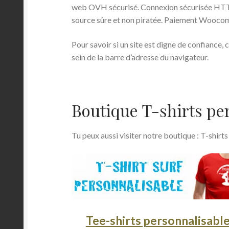
web OVH sécurisé. Connexion sécurisée HTTP
source sûre et non piratée. Paiement Wooco
Pour savoir si un site est digne de confiance,
sein de la barre d’adresse du navigateur.
Boutique T-shirts per
Tu peux aussi visiter notre boutique : T-shirts 
Tee-shirts personnalisable