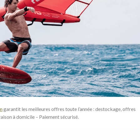
om
garantit les meilleures offres toute l’année : destockage, offres
ivraison à domicile – Paiement sécurisé.