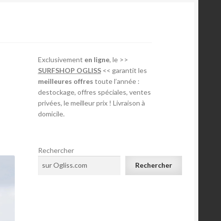
Exclusivement
en ligne
, le >>
SURFSHOP OGLISS
<< garantit les
meilleures offres
toute l’année :
destockage, offres spéciales, ventes
privées, le meilleur prix ! Livraison à
domicile.
Rechercher
Rechercher