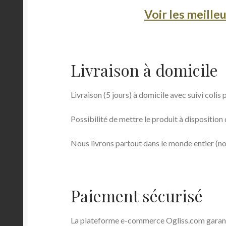
Voir les meill
Livraison à domicile
Livraison (5 jours) à domicile avec suivi coli
Possibilité de mettre le produit à disposition 
Nous livrons partout dans le monde entier (no
Paiement sécurisé
La plateforme e-commerce Ogliss.com garantie