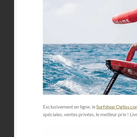
Exclusivement en ligne, le
Surfshop Ogliss.c
spéciales, ventes privées, le meilleur prix ! L