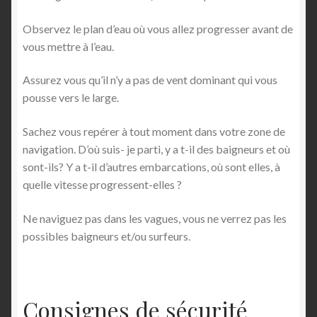
Observez le plan d’eau où vous allez progresser avant de
vous mettre à l’eau.
Assurez vous qu’il n’y a pas de vent dominant qui vous
pousse vers le large.
Sachez vous repérer à tout moment dans votre zone de
navigation. D’où suis- je parti, y a t-il des baigneurs et où
sont-ils? Y a t-il d’autres embarcations, où sont elles, à
quelle vitesse progressent-elles ?
Ne naviguez pas dans les vagues, vous ne verrez pas les
possibles baigneurs et/ou surfeurs.
Consignes de sécurité