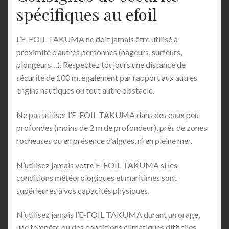
spécifiques au efoil
L’E-FOIL TAKUMA ne doit jamais être utilisé à
proximité d’autres personnes (nageurs, surfeurs,
plongeurs…). Respectez toujours une distance de
sécurité de 100 m, également par rapport aux autres
engins nautiques ou tout autre obstacle.
Ne pas utiliser l’E-FOIL TAKUMA dans des eaux peu
profondes (moins de 2 m de profondeur), près de zones
rocheuses ou en présence d’algues, ni en pleine mer.
N’utilisez jamais votre E-FOIL TAKUMA si les
conditions météorologiques et maritimes sont
supérieures à vos capacités physiques.
N’utilisez jamais l’E-FOIL TAKUMA durant un orage,
une tempête ou des conditions climatiques difficiles.