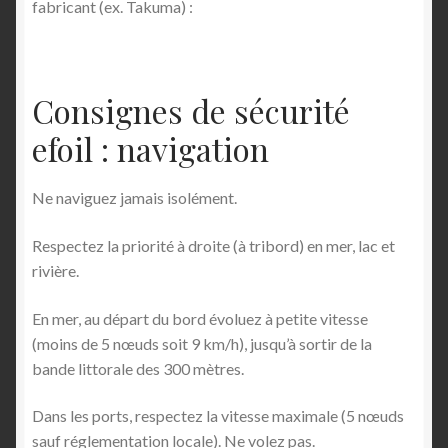
fabricant (ex. Takuma) :
Consignes de sécurité
efoil : navigation
Ne naviguez jamais isolément.
Respectez la priorité à droite (à tribord) en mer, lac et
rivière.
En mer, au départ du bord évoluez à petite vitesse
(moins de 5 nœuds soit 9 km/h), jusqu’à sortir de la
bande littorale des 300 mètres.
Dans les ports, respectez la vitesse maximale (5 nœuds
sauf réglementation locale). Ne volez pas.