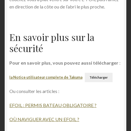
en direction de la côte ou de l’abri le plus proche.
En savoir plus sur la
sécurité
Pour en savoir plus, vous pouvez aussi télécharger
:
la Notice utilisateur complete de Takuma
Télécharger
Ou consulter les articles :
EFOIL : PERMIS BATEAU OBLIGATOIRE ?
OÙ NAVIGUER AVEC UN EFOIL ?