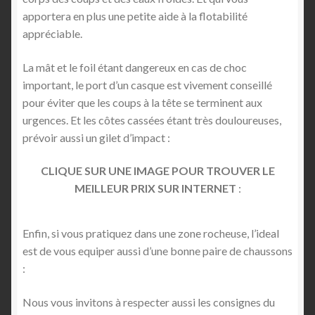
apportera en plus une petite aide à la flotabilité
appréciable.
La mât et le foil étant dangereux en cas de choc
important, le port d’un casque est vivement conseillé
pour éviter que les coups à la tête se terminent aux
urgences. Et les côtes cassées étant très douloureuses,
prévoir aussi un gilet d’impact :
CLIQUE SUR UNE IMAGE POUR TROUVER LE
MEILLEUR PRIX SUR INTERNET
:
Enfin, si vous pratiquez dans une zone rocheuse, l’ideal
est de vous equiper aussi d’une bonne paire de chaussons
:
Nous vous invitons à respecter aussi les consignes du