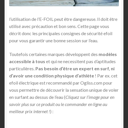
l’utilisation de l’E-FOIL peut être dangereuse. Il doit être
utilisé avec précaution et bon sens. Cette page vous
décrit donc les principales consignes de sécurité efoil
pour vous garantir une bonne session sur l’eau.
Toutefois certaines marques développent des
modèles
accessible à tous
et qui ne necessitent pas d’aptitudes
particulières.
Pas besoin d’être un expert en surf, ni
d’avoir une condition physique d’athlète
! Par ex. cet
efoil électrique est recommandé par Ogliss.com pour
vous permettre de découvrir la sensation unique de voler
en surfant au dessus de l’eau (
Cliquez sur l’image pour en
savoir plus sur ce produit ou le commander en ligne au
meilleur prix internet !
) :
Nouveau ! e-foil