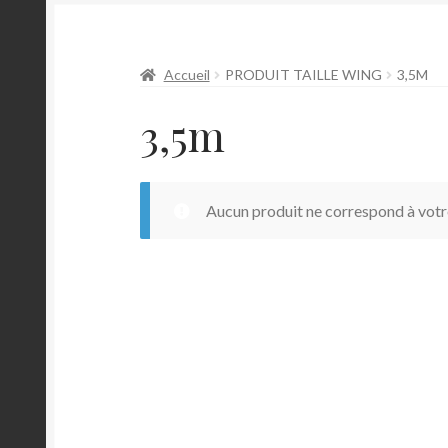
Accueil
PRODUIT TAILLE WING
3,5M
3,5m
Aucun produit ne correspond à votre