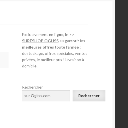
Exclusivement
en ligne
, le >>
SURFSHOP OGLISS
<< garantit les
meilleures offres
toute l’année :
destockage, offres spéciales, ventes
privées, le meilleur prix ! Livraison à
domicile.
Rechercher
Rechercher