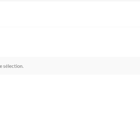
 sélection.