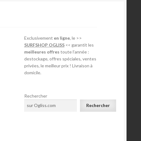
Exclusivement
en ligne
, le >>
SURFSHOP OGLISS
<< garantit les
meilleures offres
toute l’année :
destockage, offres spéciales, ventes
privées, le meilleur prix ! Livraison à
domicile.
Rechercher
Rechercher