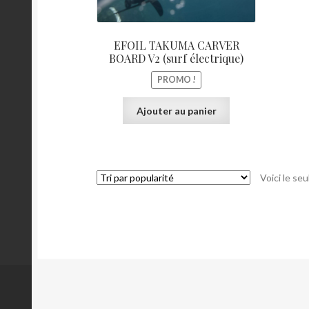
EFOIL TAKUMA CARVER
BOARD V2 (surf électrique)
PROMO !
Ajouter au panier
Voici le seu