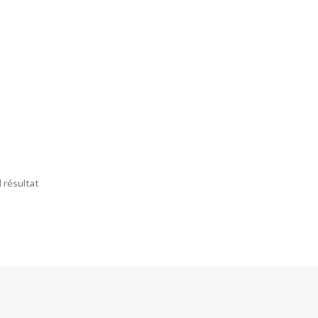
l résultat