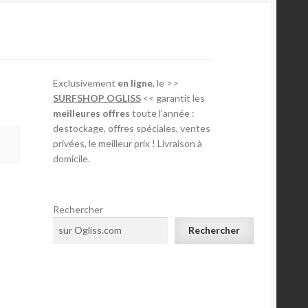
Exclusivement
en ligne
, le >>
SURFSHOP OGLISS
<< garantit les
meilleures offres
toute l’année :
destockage, offres spéciales, ventes
privées, le meilleur prix ! Livraison à
domicile.
Rechercher
Rechercher