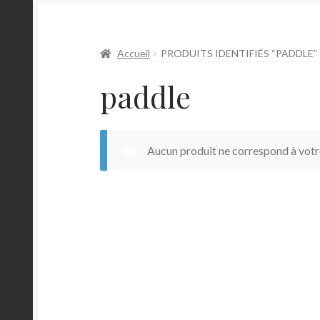
Accueil
PRODUITS IDENTIFIÉS “PADDLE”
paddle
Aucun produit ne correspond à votre