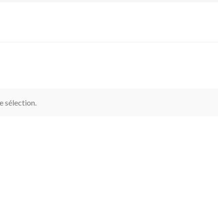
 sélection.