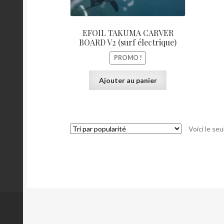
EFOIL TAKUMA CARVER
BOARD V2 (surf électrique)
PROMO !
Ajouter au panier
Voici le seu