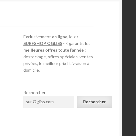
Exclusivement
en ligne
, le >>
SURFSHOP OGLISS
<< garantit les
meilleures offres
toute l’année :
destockage, offres spéciales, ventes
privées, le meilleur prix ! Livraison à
domicile.
Rechercher
Rechercher