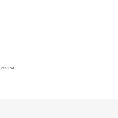
l résultat