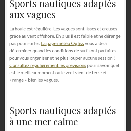
Sports nautiques adaptés
aux vagues
La houle est régulière. Les vagues sont lisses et creuses
grâce au vent offshore. En plus il est faible et ne dérange
pas pour surfer.
L
a page météo Ogliss
vous aide à
déterminer quand les conditions de surf sont parfaites
pour vous organiser et ne plus louper aucune session !
Consultez régulièrement les previsions
pour savoir quel
est le meilleur moment où le vent vient de terre et
« range » bien les vagues.
Sports nautiques adaptés
à une mer calme