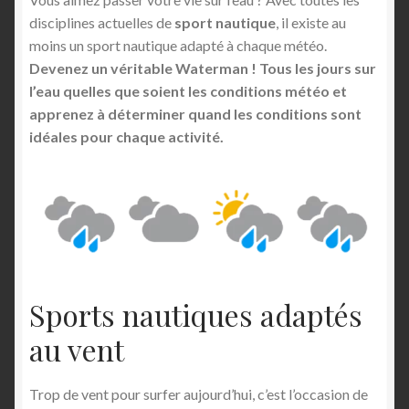
disciplines actuelles de
sport nautique
, il existe au
moins un sport nautique adapté à chaque météo.
Devenez un véritable Waterman ! Tous les jours sur
l’eau quelles que soient les conditions météo et
apprenez à déterminer quand les conditions sont
idéales pour chaque activité.
Sports nautiques adaptés
au vent
Trop de vent pour surfer aujourd’hui, c’est l’occasion de