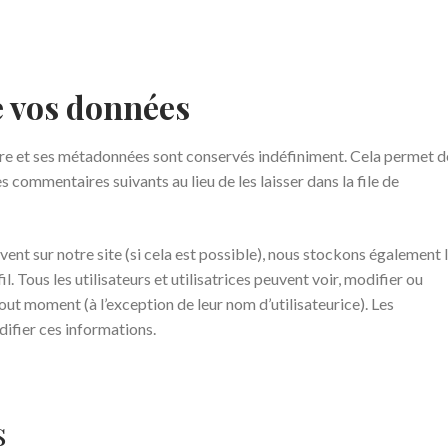
e vos données
re et ses métadonnées sont conservés indéfiniment. Cela permet d
commentaires suivants au lieu de les laisser dans la file de
crivent sur notre site (si cela est possible), nous stockons également 
. Tous les utilisateurs et utilisatrices peuvent voir, modifier ou
ut moment (à l’exception de leur nom d’utilisateurice). Les
difier ces informations.
s