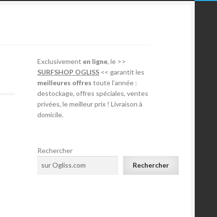
Exclusivement
en ligne
, le >>
SURFSHOP OGLISS
<< garantit les
meilleures offres
toute l’année :
destockage, offres spéciales, ventes
privées, le meilleur prix ! Livraison à
domicile.
Rechercher
Rechercher