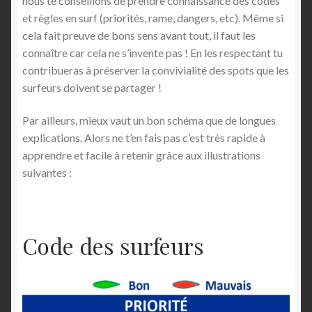
nous te conseillons de prendre connaissance des codes
et règles en surf (priorités, rame, dangers, etc). Même si
cela fait preuve de bons sens avant tout, il faut les
connaître car cela ne s’invente pas ! En les respectant tu
contribueras à préserver la convivialité des spots que les
surfeurs doivent se partager !
Par ailleurs, mieux vaut un bon schéma que de longues
explications. Alors ne t’en fais pas c’est très rapide à
apprendre et facile à retenir grâce aux illustrations
suivantes :
Code des surfeurs