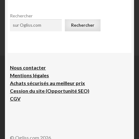
Rechercher
Rechercher
Nous contacte
r
Mentions légales
Achats sécurisés au meilleur prix
Cession du site (Opportunité SEO)
CGV
© Ogliss.com 2026