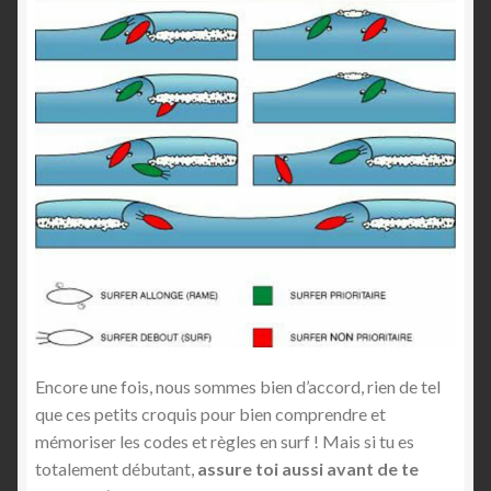
Encore une fois, nous sommes bien d’accord, rien de tel
que ces petits croquis pour bien comprendre et
mémoriser les codes et règles en surf ! Mais si tu es
totalement débutant,
assure toi aussi
avant de te