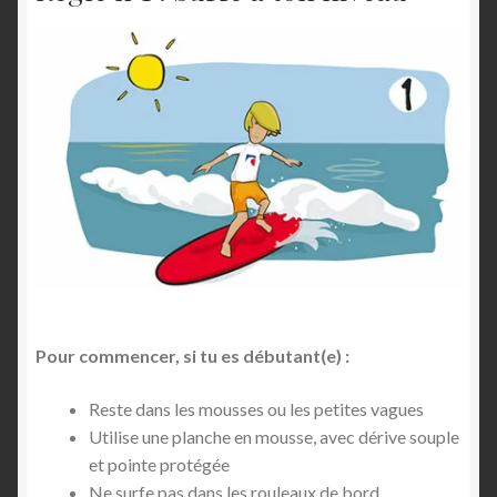
Pour commencer, si tu es débutant(e) :
Reste dans les mousses ou les petites vagues
Utilise une planche en mousse, avec dérive souple
et pointe protégée
Ne surfe pas dans les rouleaux de bord