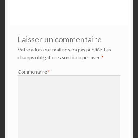
Laisser un commentaire
Votre adresse e-mail ne sera pas publiée.
Les
champs obligatoires sont indiqués avec
*
Commentaire
*