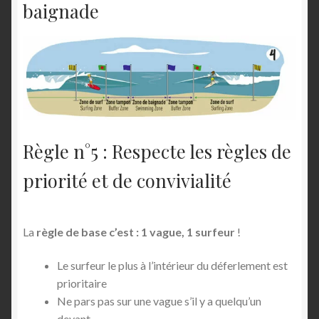
baignade
Règle n°5 : Respecte les règles de
priorité et de convivialité
La
règle de base c’est : 1 vague, 1 surfeur
!
Le surfeur le plus à l’intérieur du déferlement est
prioritaire
Ne pars pas sur une vague s’il y a quelqu’un
devant