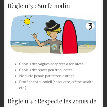
Règle n°3 : Surfe malin
Choisis des vagues adaptées à ton niveau
Choisis des spots peu fréquentés
Ne surfe jamais par temps d’orage
Protège toi du soleil (casquette, crème solaire,
etc.)
Règle n°4 : Respecte les zones de