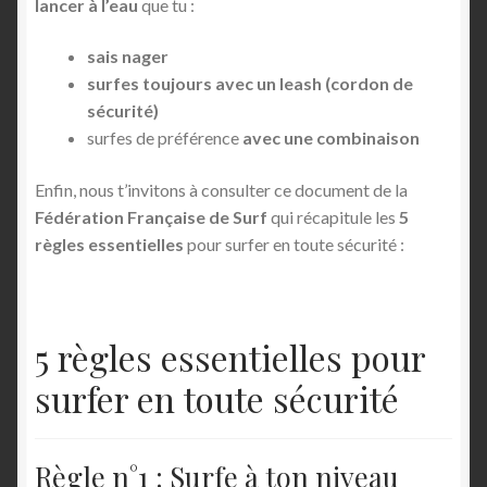
lancer à l’eau
que tu :
sais nager
surfes toujours avec un leash (cordon de
sécurité)
surfes de préférence
avec une combinaison
Enfin, nous t’invitons à consulter ce document de la
Fédération Française de Surf
qui récapitule les
5
règles essentielles
pour surfer en toute sécurité :
5 règles essentielles pour
surfer en toute sécurité
Règle n°1 : Surfe à ton niveau