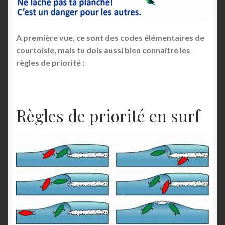
A première vue, ce sont des codes élémentaires de
courtoisie, mais tu dois aussi bien connaître les
règles de priorité :
Règles de priorité en surf